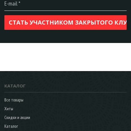
КАТАЛОГ
Все товары
Хиты
Скидки и акции
Каталог