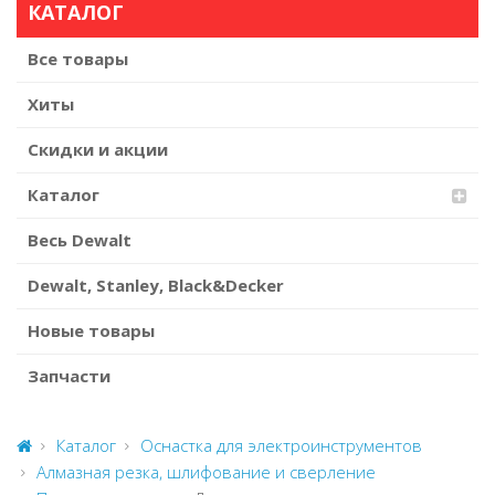
КАТАЛОГ
Все товары
Хиты
Скидки и акции
Каталог
Весь Dewalt
Dewalt, Stanley, Black&Decker
Новые товары
Запчасти
Каталог
Оснастка для электроинструментов
Алмазная резка, шлифование и сверление