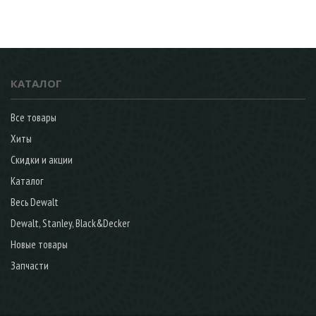
КАТАЛОГ
Все товары
Хиты
Скидки и акции
Каталог
Весь Dewalt
Dewalt, Stanley, Black&Decker
Новые товары
Запчасти