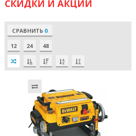
СКИДКИ И АКЦИИ
СРАВНИТЬ
0
12
24
48