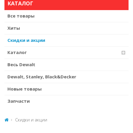
КАТАЛОГ
Все товары
Хиты
Скидки и акции
Каталог
Весь Dewalt
Dewalt, Stanley, Black&Decker
Новые товары
Запчасти
Скидки и акции