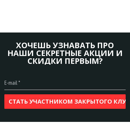
ХОЧЕШЬ УЗНАВАТЬ ПРО
НАШИ СЕКРЕТНЫЕ АКЦИИ И
СКИДКИ ПЕРВЫМ?