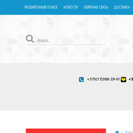
РАСШИРЕННЫЙ ПОИСК
НОВОСТИ
ОБРАТНАЯ СВЯЗЬ
ДОСТАВКА
+375(17)388-29-01
+3
Кат