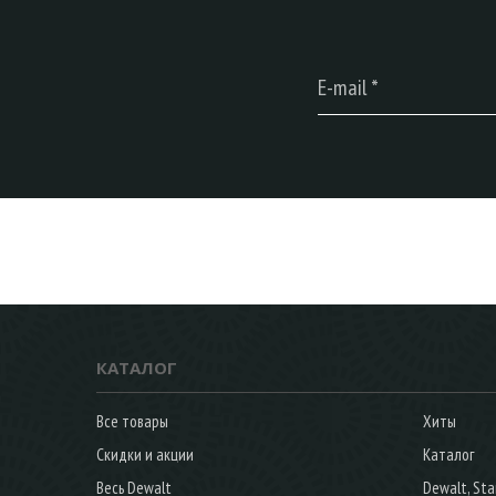
КАТАЛОГ
Все товары
Хиты
Скидки и акции
Каталог
Весь Dewalt
Dewalt, Sta