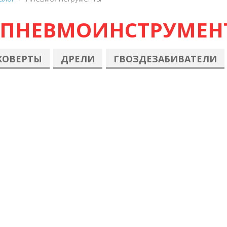
ПНЕВМОИНСТРУМЕН
КОВЕРТЫ
ДРЕЛИ
ГВОЗДЕЗАБИВАТЕЛИ