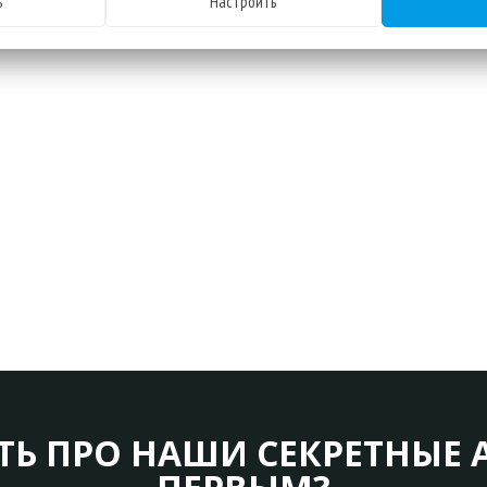
ь
Настроить
ТЬ ПРО НАШИ СЕКРЕТНЫЕ 