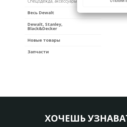
Отклонит
Спецодежда, аксессуары
Весь Dewalt
Dewalt, Stanley,
Black&Decker
Новые товары
Запчасти
ХОЧЕШЬ УЗНАВА