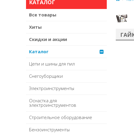
КАТАЛОГ
Все товары
Хиты
ГАЙ
Скидки и акции
Каталог
Цепи и шины для пил
Снегоуборщики
Электроинструменты
Оснастка для
электроинструментов
Строительное оборудование
Бензоинструменты