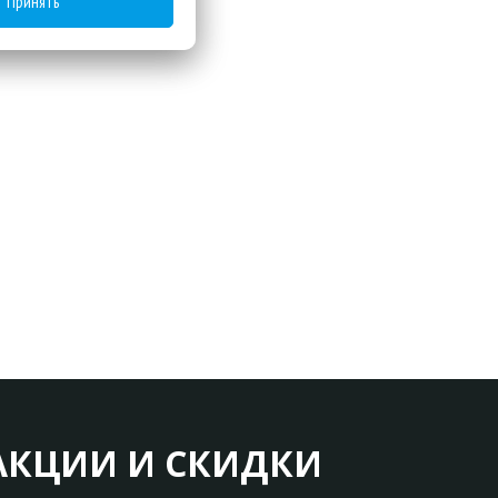
Принять
АКЦИИ И СКИДКИ