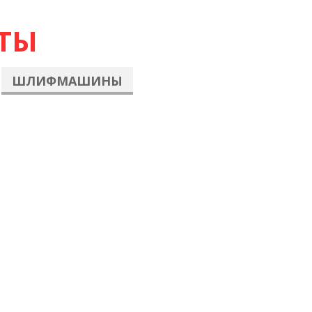
ТЫ
ШЛИФМАШИНЫ