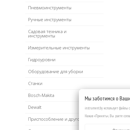
Пневмоинструменты
Ручные инструменты
Садовая техника и
инструменты
Измерительные инструменты
Гидроуровни
Оборудование для уборки
Станки
Bosch-Makita
Мы заботимся о Ваш
Dewalt
instrument.by использует файлы 
Нажав «Принять», Вы даете согла
Приспособление и другое