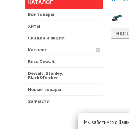
КАТАЛОГ
Все товары
Хиты
ЭКС
Скидки и акции
Каталог
Весь Dewalt
Dewalt, Stanley,
Black&Decker
Новые товары
Запчасти
Мы заботимся о Ваш