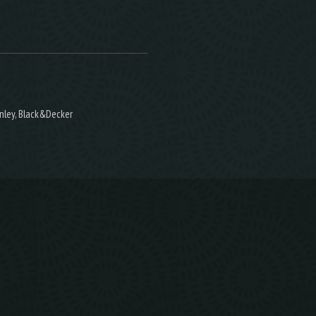
nley, Black&Decker