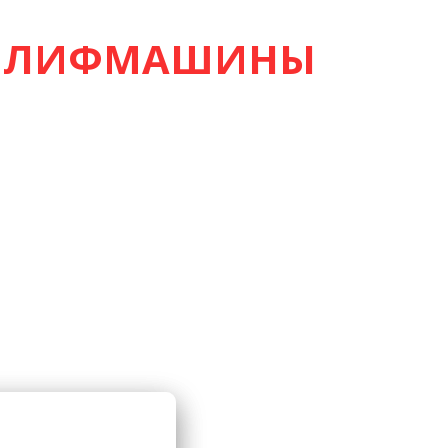
 ШЛИФМАШИНЫ