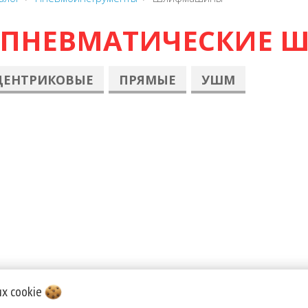
ПНЕВМАТИЧЕСКИЕ
ЦЕНТРИКОВЫЕ
ПРЯМЫЕ
УШМ
их
cookie