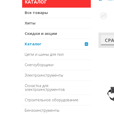
КАТАЛОГ
Все товары
Хиты
Скидки и акции
СР
Каталог
Цепи и шины для пил
Снегоуборщики
Электроинструменты
Оснастка для
электроинструментов
Строительное оборудование
Бензоинструменты