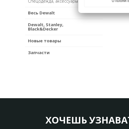
Отклонит
Спецодежда, аксессуары
Весь Dewalt
Dewalt, Stanley,
Black&Decker
Новые товары
Запчасти
ХОЧЕШЬ УЗНАВА