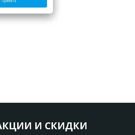
Принять
АКЦИИ И СКИДКИ