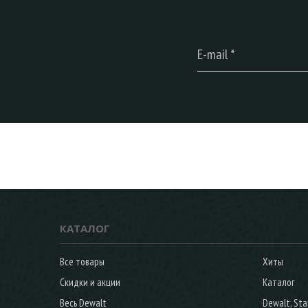
КАТАЛОГ
Все товары
Хиты
Скидки и акции
Каталог
Весь Dewalt
Dewalt, Sta