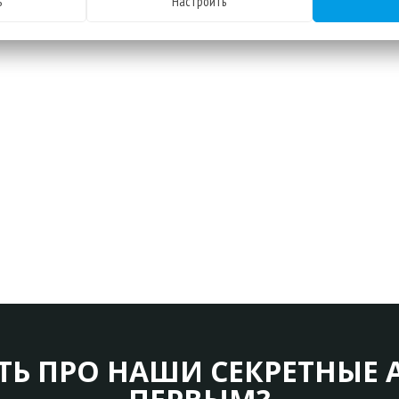
ь
Настроить
ТЬ ПРО НАШИ СЕКРЕТНЫЕ 