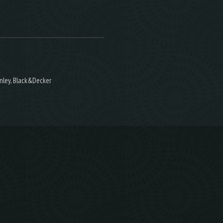
nley, Black&Decker