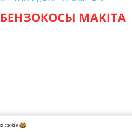
БЕНЗОКОСЫ MAKITA
их
cookie