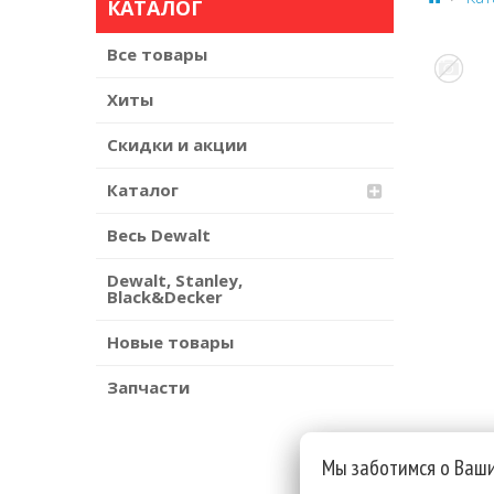
КАТАЛОГ
Все товары
Хиты
Скидки и акции
Каталог
Весь Dewalt
Dewalt, Stanley,
Black&Decker
Новые товары
Запчасти
Мы заботимся о Ваш