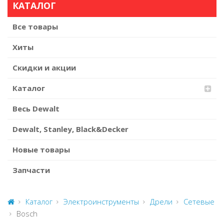
КАТАЛОГ
Все товары
Хиты
Скидки и акции
Каталог
Весь Dewalt
Dewalt, Stanley, Black&Decker
Новые товары
Запчасти
Каталог
Электроинструменты
Дрели
Сетевые
Bosch