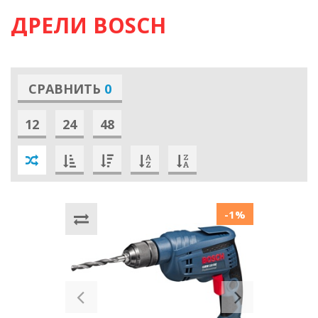
ДРЕЛИ BOSCH
СРАВНИТЬ
0
12
24
48
-1%
Previous
Next