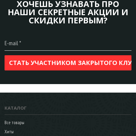
ХОЧЕШЬ УЗНАВАТЬ ПРО
НАШИ СЕКРЕТНЫЕ АКЦИИ И
СКИДКИ ПЕРВЫМ?
КАТАЛОГ
Все товары
Хиты