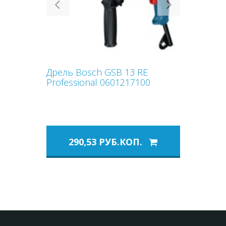
Previous
Next
Дрель Bosch GSB 13 RE
Professional 0601217100
290,53 РУБ.КОП.