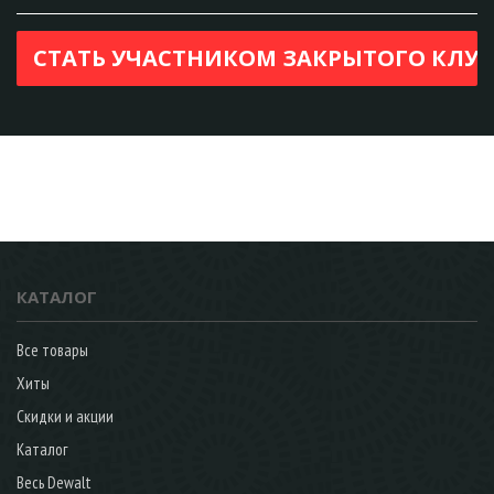
КАТАЛОГ
Все товары
Хиты
Скидки и акции
Каталог
Весь Dewalt