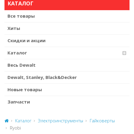
КАТАЛОГ
Все товары
Хиты
Скидки и акции
Каталог
Весь Dewalt
Dewalt, Stanley, Black&Decker
Новые товары
Запчасти
Каталог
Электроинструменты
Гайковерты
Ryobi