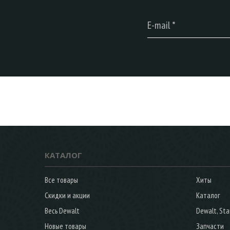
КАТАЛОГ
Все товары
Хиты
Скидки и акции
Каталог
Весь Dewalt
Dewalt, Sta
Новые товары
Запчасти