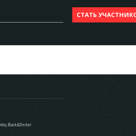
nley, Black&Decker