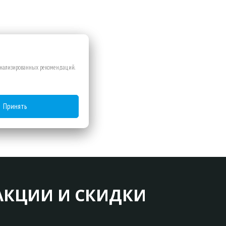
сонализированных рекомендаций.
Принять
АКЦИИ И СКИДКИ