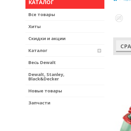
КАТАЛОГ
Все товары
Хиты
Скидки и акции
СР
Каталог
Весь Dewalt
Dewalt, Stanley,
Black&Decker
Новые товары
Запчасти