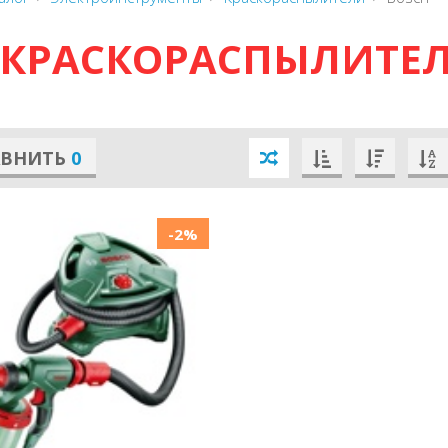
КРАСКОРАСПЫЛИТЕЛ
АВНИТЬ
0
-2%