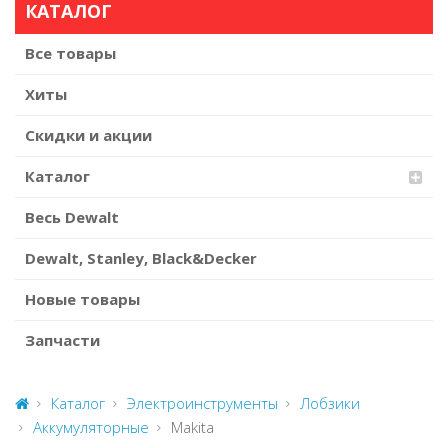
КАТАЛОГ
Все товары
Хиты
Скидки и акции
Каталог
Весь Dewalt
Dewalt, Stanley, Black&Decker
Новые товары
Запчасти
Каталог
Электроинструменты
Лобзики
Аккумуляторные
Makita