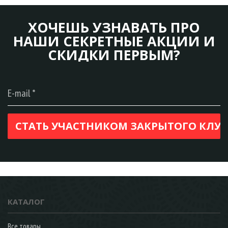
ХОЧЕШЬ УЗНАВАТЬ ПРО
НАШИ СЕКРЕТНЫЕ АКЦИИ И
СКИДКИ ПЕРВЫМ?
КАТАЛОГ
Все товары