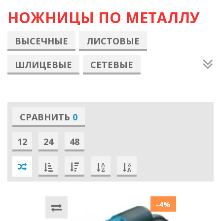
НОЖНИЦЫ ПО МЕТАЛЛУ
ВЫСЕЧНЫЕ
ЛИСТОВЫЕ
ШЛИЦЕВЫЕ
СЕТЕВЫЕ
АККУМУЛЯТОРНЫЕ
BOSCH
MAKITA
СРАВНИТЬ
0
12
24
48
-4%