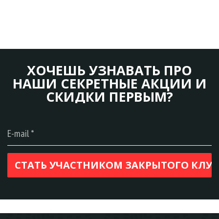
ХОЧЕШЬ УЗНАВАТЬ ПРО
НАШИ СЕКРЕТНЫЕ АКЦИИ И
СКИДКИ ПЕРВЫМ?