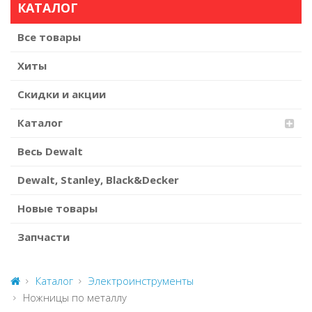
КАТАЛОГ
Все товары
Хиты
Скидки и акции
Каталог
Весь Dewalt
Dewalt, Stanley, Black&Decker
Новые товары
Запчасти
Каталог
Электроинструменты
Ножницы по металлу