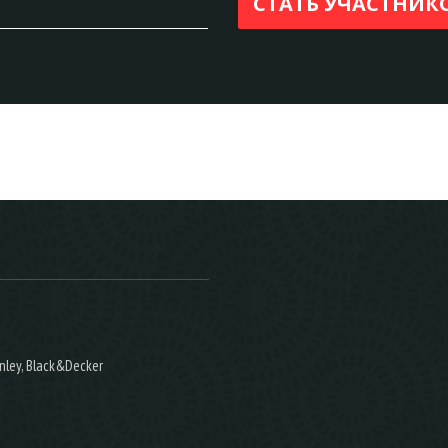
nley, Black&Decker