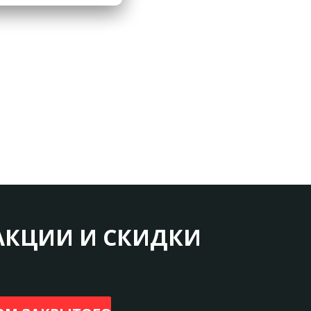
АКЦИИ И СКИДКИ