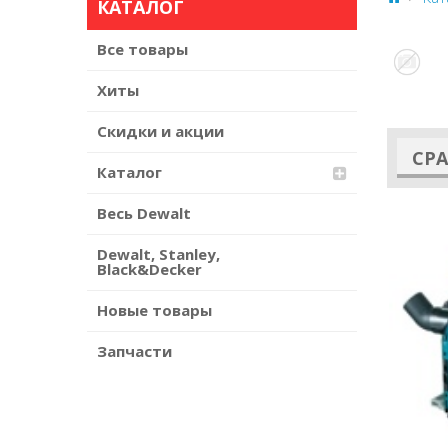
КАТАЛОГ
Все товары
Хиты
Скидки и акции
СР
Каталог
Весь Dewalt
Dewalt, Stanley,
Black&Decker
Новые товары
Запчасти