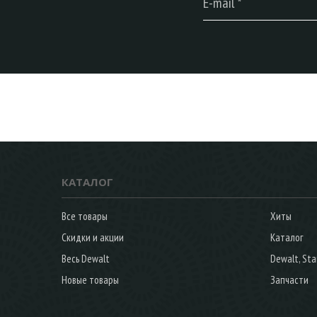
КАТАЛОГ
Все товары
Хиты
Скидки и акции
Каталог
Весь Dewalt
Dewalt, Sta
Новые товары
Запчасти