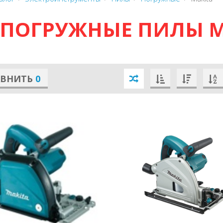
ПОГРУЖНЫЕ ПИЛЫ 
АВНИТЬ
0