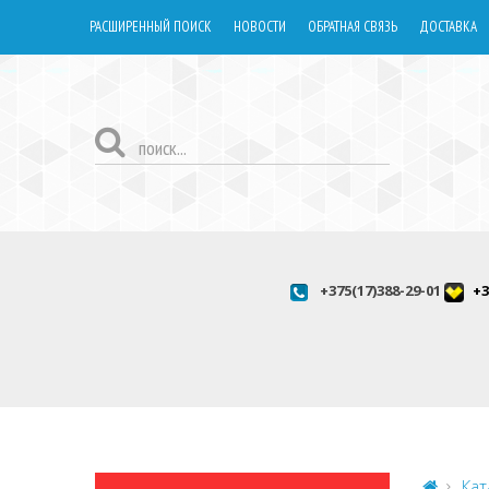
РАСШИРЕННЫЙ ПОИСК
НОВОСТИ
ОБРАТНАЯ СВЯЗЬ
ДОСТАВКА
+375(17)388-29-01
+3
Кат