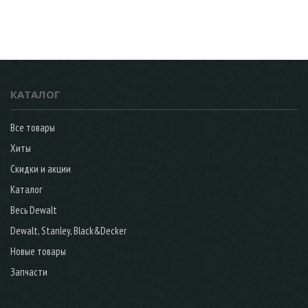
КАТАЛОГ
Все товары
Хиты
Скидки и акции
Каталог
Весь Dewalt
Dewalt, Stanley, Black&Decker
Новые товары
Запчасти