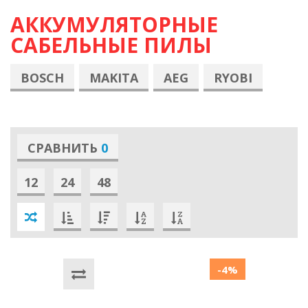
АККУМУЛЯТОРНЫЕ
САБЕЛЬНЫЕ ПИЛЫ
BOSCH
MAKITA
AEG
RYOBI
СРАВНИТЬ
0
12
24
48
-4%