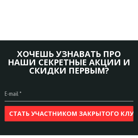
ХОЧЕШЬ УЗНАВАТЬ ПРО
НАШИ СЕКРЕТНЫЕ АКЦИИ И
СКИДКИ ПЕРВЫМ?