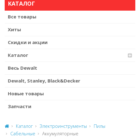
КАТАЛОГ
Все товары
Хиты
Скидки и акции
Каталог
Весь Dewalt
Dewalt, Stanley, Black&Decker
Новые товары
Запчасти
Каталог
Электроинструменты
Пилы
Сабельные
Аккумуляторные