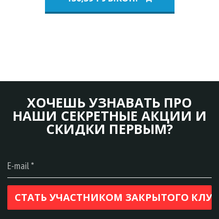
ХОЧЕШЬ УЗНАВАТЬ ПРО
НАШИ СЕКРЕТНЫЕ АКЦИИ И
СКИДКИ ПЕРВЫМ?