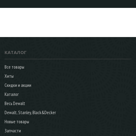
КАТАЛОГ
Все товары
Хиты
Скидки и акции
Каталог
Весь Dewalt
Dewalt, Stanley, Black&Decker
Новые товары
Запчасти