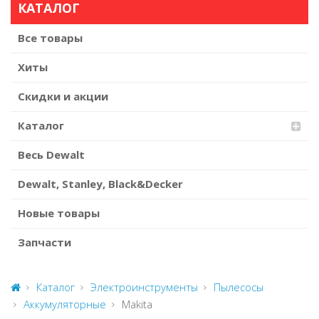
КАТАЛОГ
Все товары
Хиты
Скидки и акции
Каталог
Весь Dewalt
Dewalt, Stanley, Black&Decker
Новые товары
Запчасти
Каталог
Электроинструменты
Пылесосы
Аккумуляторные
Makita