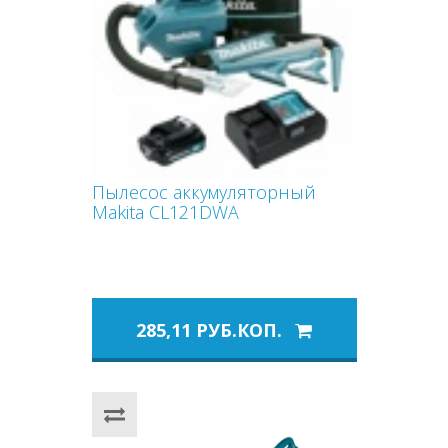
Пылесос аккумуляторный
Makita CL121DWA
285,11 РУБ.КОП.