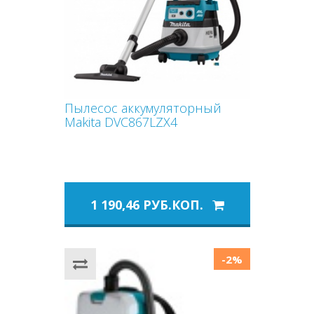
Пылесос аккумуляторный
Makita DVC867LZX4
1 190,46 РУБ.КОП.
-2%