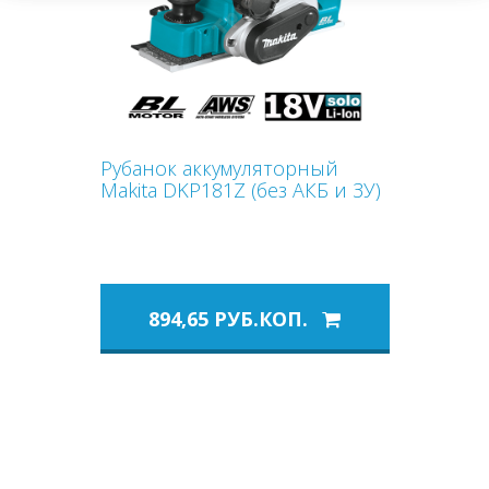
Рубанок аккумуляторный
Makita DKP181Z (без АКБ и ЗУ)
894,65 РУБ.КОП.