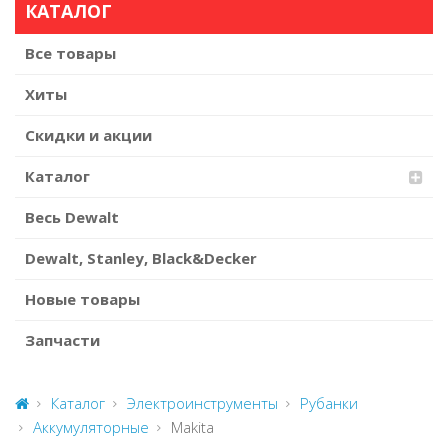
КАТАЛОГ
Все товары
Хиты
Скидки и акции
Каталог
Весь Dewalt
Dewalt, Stanley, Black&Decker
Новые товары
Запчасти
Каталог
Электроинструменты
Рубанки
Аккумуляторные
Makita