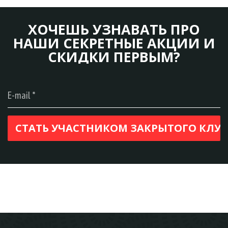
ХОЧЕШЬ УЗНАВАТЬ ПРО
НАШИ СЕКРЕТНЫЕ АКЦИИ И
СКИДКИ ПЕРВЫМ?