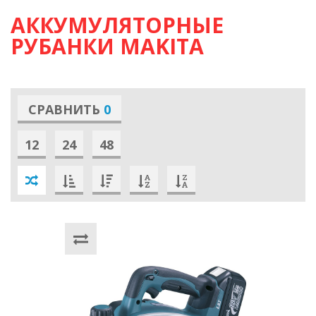
АККУМУЛЯТОРНЫЕ
РУБАНКИ MAKITA
СРАВНИТЬ
0
12
24
48