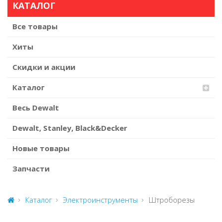
КАТАЛОГ
Все товары
Хиты
Скидки и акции
Каталог
Весь Dewalt
Dewalt, Stanley, Black&Decker
Новые товары
Запчасти
Каталог
Электроинструменты
Штроборезы