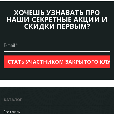
ХОЧЕШЬ УЗНАВАТЬ ПРО
НАШИ СЕКРЕТНЫЕ АКЦИИ И
СКИДКИ ПЕРВЫМ?
КАТАЛОГ
Все товары