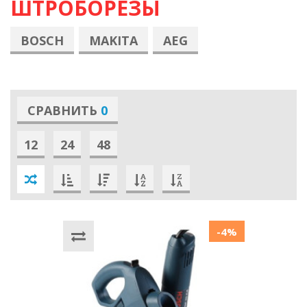
ШТРОБОРЕЗЫ
BOSCH
MAKITA
AEG
СРАВНИТЬ
0
12
24
48
-4%