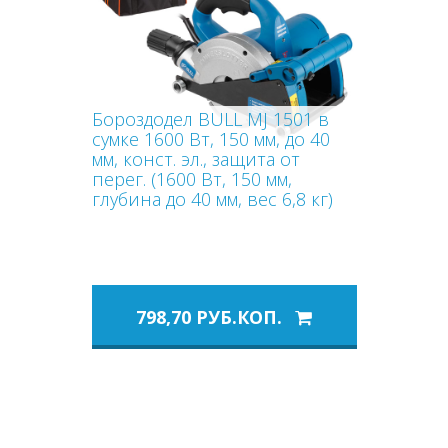
Бороздодел BULL MJ 1501 в
сумке 1600 Вт, 150 мм, до 40
мм, конст. эл., защита от
перег. (1600 Вт, 150 мм,
глубина до 40 мм, вес 6,8 кг)
798,70 РУБ.КОП.