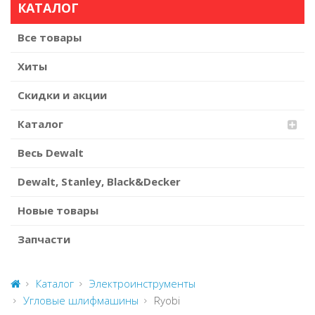
КАТАЛОГ
Все товары
Хиты
Скидки и акции
Каталог
Весь Dewalt
Dewalt, Stanley, Black&Decker
Новые товары
Запчасти
Каталог
Электроинструменты
Угловые шлифмашины
Ryobi