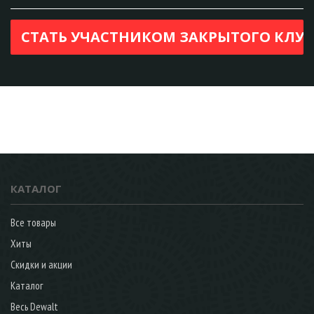
КАТАЛОГ
Все товары
Хиты
Скидки и акции
Каталог
Весь Dewalt