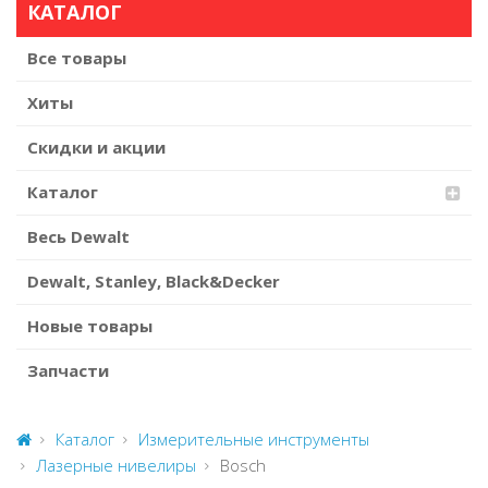
КАТАЛОГ
Все товары
Хиты
Скидки и акции
Каталог
Весь Dewalt
Dewalt, Stanley, Black&Decker
Новые товары
Запчасти
Каталог
Измерительные инструменты
Лазерные нивелиры
Bosch