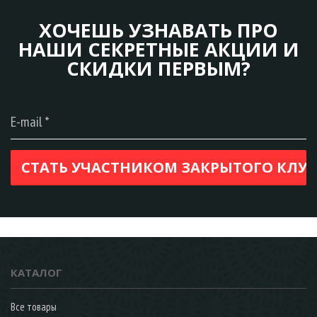
ХОЧЕШЬ УЗНАВАТЬ ПРО
НАШИ СЕКРЕТНЫЕ АКЦИИ И
СКИДКИ ПЕРВЫМ?
КАТАЛОГ
Все товары