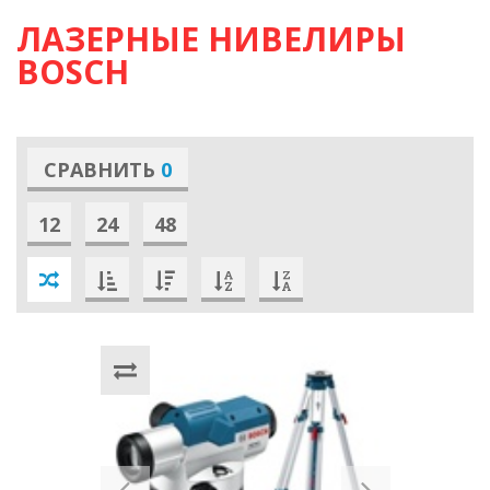
ЛАЗЕРНЫЕ НИВЕЛИРЫ
BOSCH
СРАВНИТЬ
0
12
24
48
Previous
Next