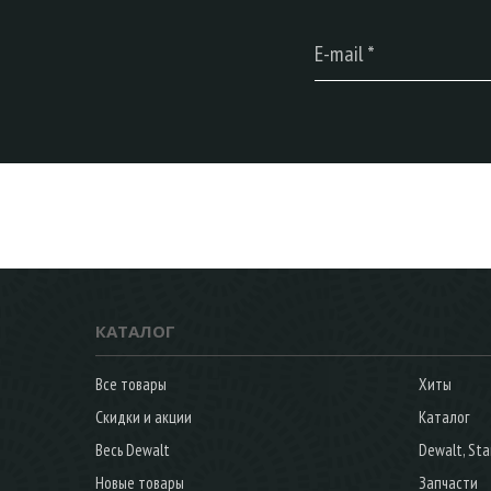
КАТАЛОГ
Все товары
Хиты
Скидки и акции
Каталог
Весь Dewalt
Dewalt, Sta
Новые товары
Запчасти