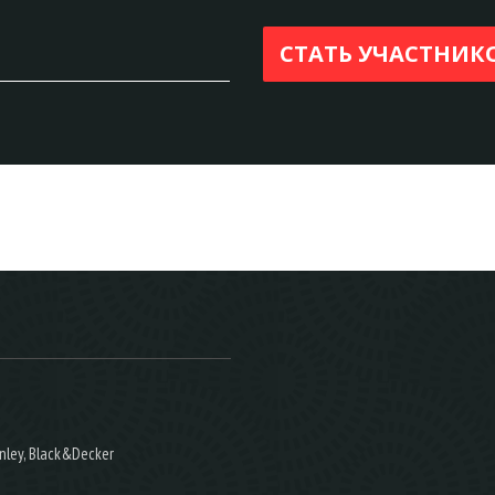
nley, Black&Decker