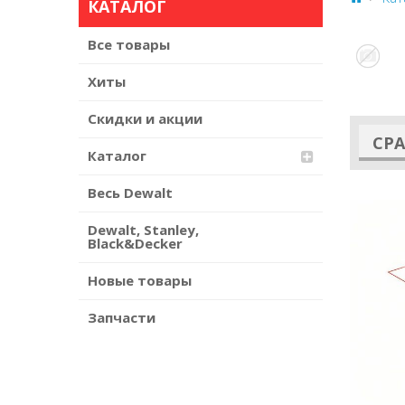
КАТАЛОГ
Все товары
Хиты
Скидки и акции
СР
Каталог
Весь Dewalt
Dewalt, Stanley,
Black&Decker
Новые товары
Previous
Запчасти