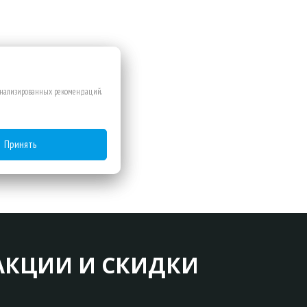
сонализированных рекомендаций.
Принять
АКЦИИ И СКИДКИ