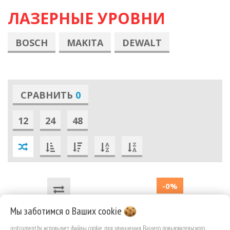
ЛАЗЕРНЫЕ УРОВНИ
BOSCH
MAKITA
DEWALT
СРАВНИТЬ
0
12
24
48
-0%
Мы заботимся о Ваших
cookie
instrument.by использует файлы cookie для улучшения Вашего пользовательского