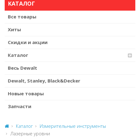
КАТАЛОГ
Все товары
Хиты
Скидки и акции
Каталог
Весь Dewalt
Dewalt, Stanley, Black&Decker
Новые товары
Запчасти
Каталог
Измерительные инструменты
Лазерные уровни