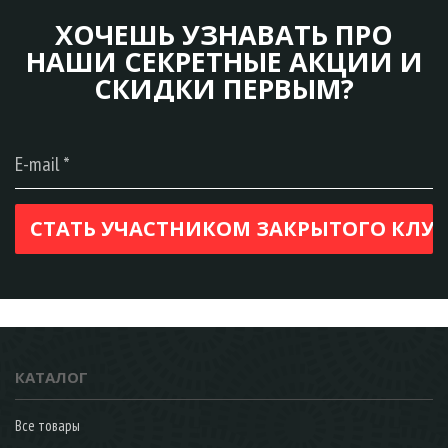
ХОЧЕШЬ УЗНАВАТЬ ПРО
НАШИ СЕКРЕТНЫЕ АКЦИИ И
СКИДКИ ПЕРВЫМ?
КАТАЛОГ
Все товары