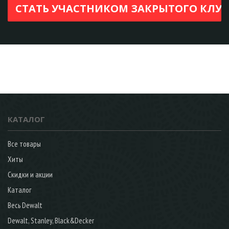
КАТАЛОГ
Все товары
Хиты
Скидки и акции
Каталог
Весь Dewalt
Dewalt, Stanley, Black&Decker