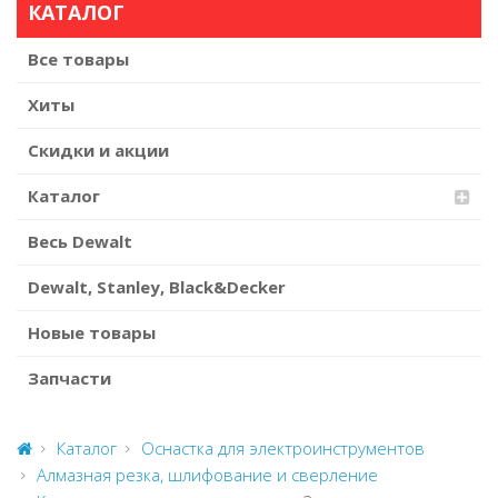
КАТАЛОГ
Все товары
Хиты
Скидки и акции
Каталог
Весь Dewalt
Dewalt, Stanley, Black&Decker
Новые товары
Запчасти
Каталог
Оснастка для электроинструментов
Алмазная резка, шлифование и сверление