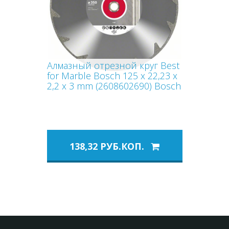
Алмазный отрезной круг Best
for Marble Bosch 125 x 22,23 x
2,2 x 3 mm (2608602690) Bosch
138,32 РУБ.КОП.