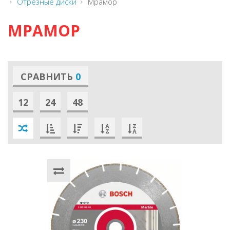
Отрезные диски
Мрамор
МРАМОР
СРАВНИТЬ
0
12
24
48