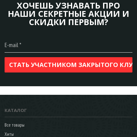
ХОЧЕШЬ УЗНАВАТЬ ПРО
НАШИ СЕКРЕТНЫЕ АКЦИИ И
СКИДКИ ПЕРВЫМ?
КАТАЛОГ
Все товары
Хиты