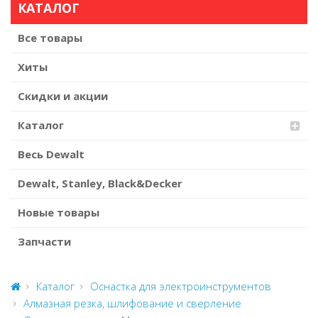
КАТАЛОГ
Все товары
Хиты
Скидки и акции
Каталог
Весь Dewalt
Dewalt, Stanley, Black&Decker
Новые товары
Запчасти
Каталог
Оснастка для электроинструментов
Алмазная резка, шлифование и сверление