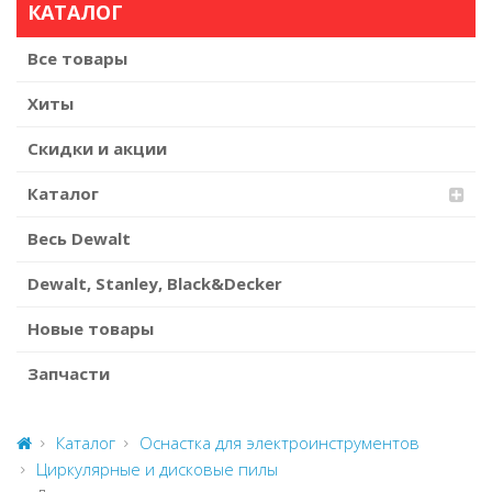
КАТАЛОГ
Все товары
Хиты
Скидки и акции
Каталог
Весь Dewalt
Dewalt, Stanley, Black&Decker
Новые товары
Запчасти
Каталог
Оснастка для электроинструментов
Циркулярные и дисковые пилы