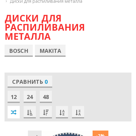
Диски для распиливания металла
ДИСКИ ДЛЯ
РАСПИЛИВАНИЯ
МЕТАЛЛА
BOSCH
MAKITA
СРАВНИТЬ
0
12
24
48
-2%