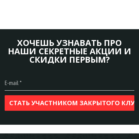
ХОЧЕШЬ УЗНАВАТЬ ПРО
НАШИ СЕКРЕТНЫЕ АКЦИИ И
СКИДКИ ПЕРВЫМ?