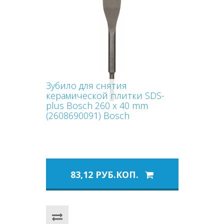
Зубило для снятия
керамической плитки SDS-
plus Bosch 260 x 40 mm
(2608690091) Bosch
83,12 РУБ.КОП.