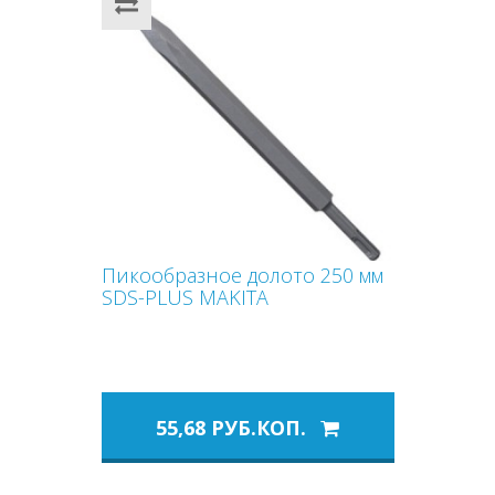
Пикообразное долото 250 мм
SDS-PLUS MAKITA
55,68 РУБ.КОП.