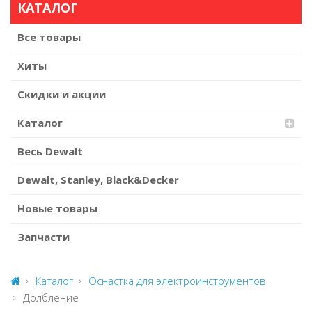
КАТАЛОГ
Все товары
Хиты
Скидки и акции
Каталог
Весь Dewalt
Dewalt, Stanley, Black&Decker
Новые товары
Запчасти
Каталог
Оснастка для электроинструментов
Долбление