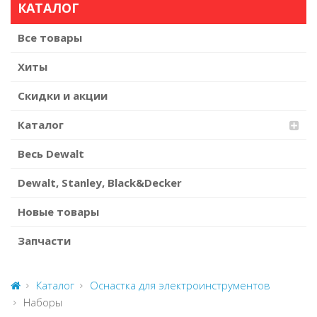
КАТАЛОГ
Все товары
Хиты
Скидки и акции
Каталог
Весь Dewalt
Dewalt, Stanley, Black&Decker
Новые товары
Запчасти
Каталог
Оснастка для электроинструментов
Наборы