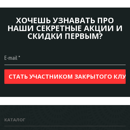
ХОЧЕШЬ УЗНАВАТЬ ПРО
НАШИ СЕКРЕТНЫЕ АКЦИИ И
СКИДКИ ПЕРВЫМ?
КАТАЛОГ