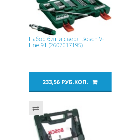
Набор бит и сверл Bosch V-
Line 91 (2607017195)
233,56 РУБ.КОП.