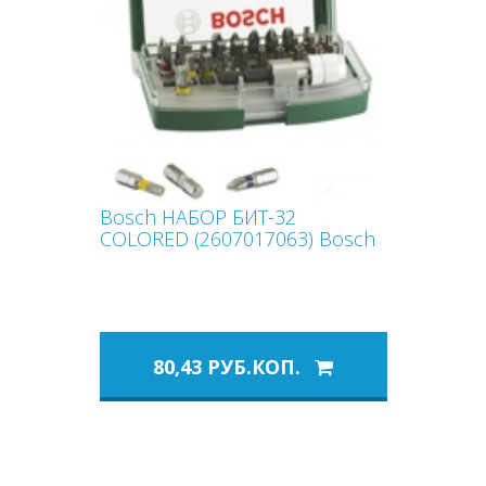
Bosch НАБОР БИТ-32
COLORED (2607017063) Bosch
80,43 РУБ.КОП.