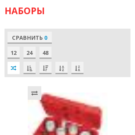
НАБОРЫ
СРАВНИТЬ
0
12
24
48