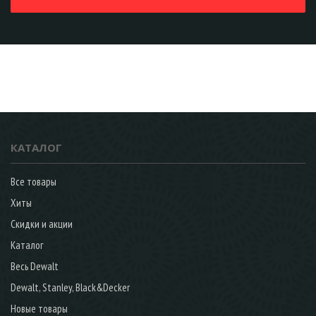
КАТАЛОГ
Все товары
Хиты
Скидки и акции
Каталог
Весь Dewalt
Dewalt, Stanley, Black&Decker
Новые товары