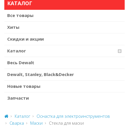
КАТАЛОГ
Все товары
Хиты
Скидки и акции
Каталог
Весь Dewalt
Dewalt, Stanley, Black&Decker
Новые товары
Запчасти
Каталог
Оснастка для электроинструментов
Сварка
Маски
Стекла для маски