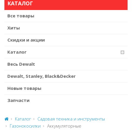
КАТАЛОГ
Все товары
Хиты
Скидки и акции
Каталог
Весь Dewalt
Dewalt, Stanley, Black&Decker
Новые товары
Запчасти
Каталог
Садовая техника и инструменты
Газонокосилки
Аккумуляторные