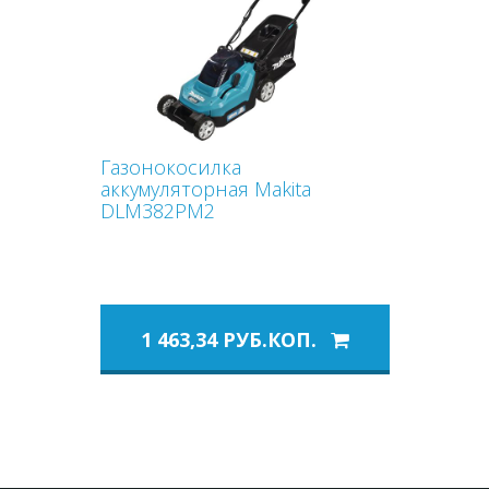
Газонокосилка
аккумуляторная Makita
DLM382PM2
1 463,34 РУБ.КОП.