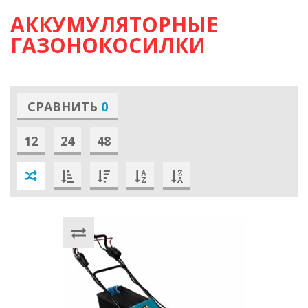
АККУМУЛЯТОРНЫЕ
ГАЗОНОКОСИЛКИ
СРАВНИТЬ
0
12
24
48