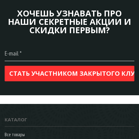
ХОЧЕШЬ УЗНАВАТЬ ПРО
НАШИ СЕКРЕТНЫЕ АКЦИИ И
СКИДКИ ПЕРВЫМ?
КАТАЛОГ
Все товары