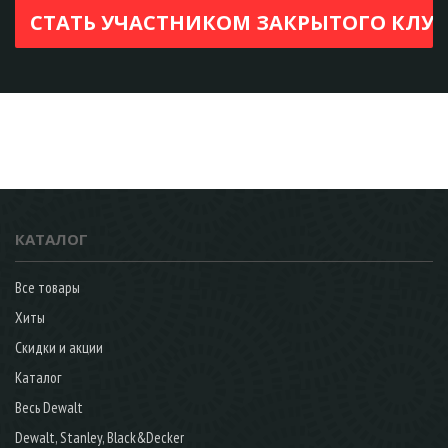
КАТАЛОГ
Все товары
Хиты
Скидки и акции
Каталог
Весь Dewalt
Dewalt, Stanley, Black&Decker