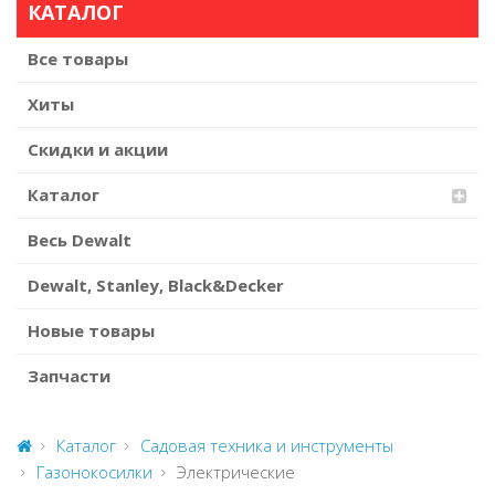
КАТАЛОГ
Все товары
Хиты
Скидки и акции
Каталог
Весь Dewalt
Dewalt, Stanley, Black&Decker
Новые товары
Запчасти
Каталог
Садовая техника и инструменты
Газонокосилки
Электрические