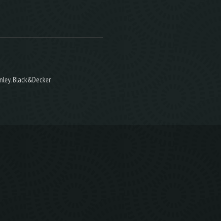
nley, Black&Decker