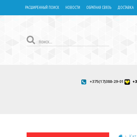
РАСШИРЕННЫЙ ПОИСК
НОВОСТИ
ОБРАТНАЯ СВЯЗЬ
ДОСТАВКА
+375(17)388-29-01
+3
Кат