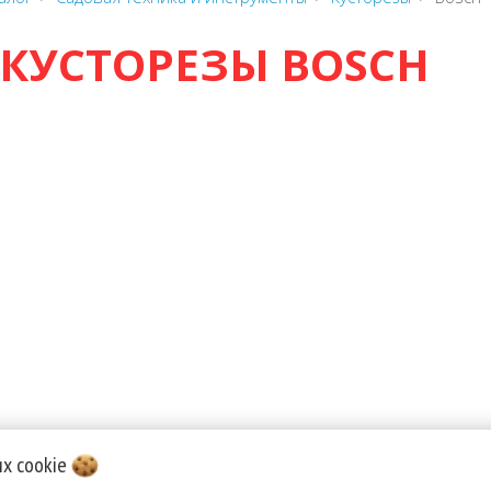
КУСТОРЕЗЫ BOSCH
их
cookie