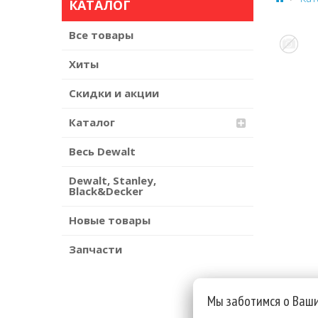
КАТАЛОГ
Все товары
Хиты
Скидки и акции
Каталог
Весь Dewalt
Dewalt, Stanley,
Black&Decker
Новые товары
Запчасти
Мы заботимся о Ваш