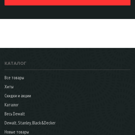
КАТАЛОГ
Все товары
Хиты
Скидки и акции
Каталог
Весь Dewalt
Dewalt, Stanley, Black&Decker
Новые товары