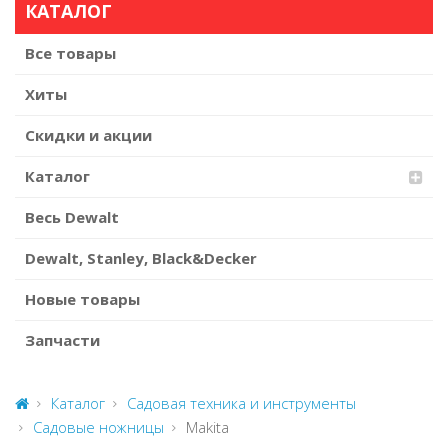
КАТАЛОГ
Все товары
Хиты
Скидки и акции
Каталог
Весь Dewalt
Dewalt, Stanley, Black&Decker
Новые товары
Запчасти
Каталог
Садовая техника и инструменты
Садовые ножницы
Makita