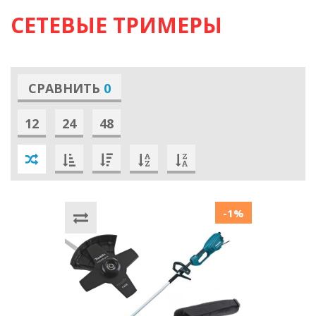
СЕТЕВЫЕ ТРИМЕРЫ
СРАВНИТЬ
0
12
24
48
-1%