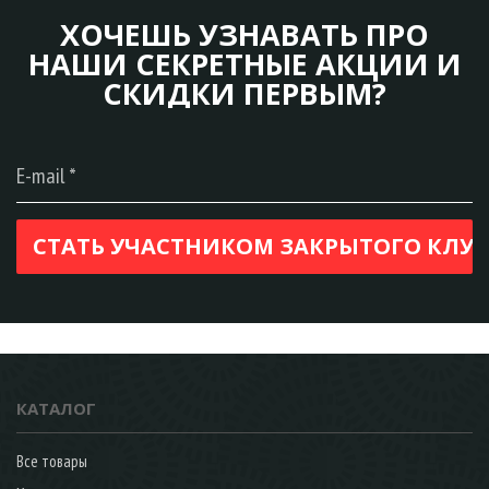
ХОЧЕШЬ УЗНАВАТЬ ПРО
НАШИ СЕКРЕТНЫЕ АКЦИИ И
СКИДКИ ПЕРВЫМ?
КАТАЛОГ
Все товары