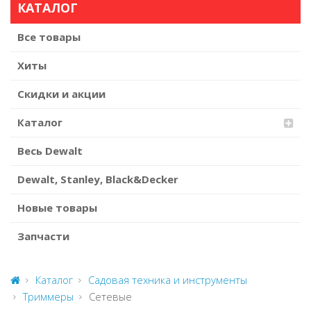
КАТАЛОГ
Все товары
Хиты
Скидки и акции
Каталог
Весь Dewalt
Dewalt, Stanley, Black&Decker
Новые товары
Запчасти
Каталог
Садовая техника и инструменты
Триммеры
Сетевые