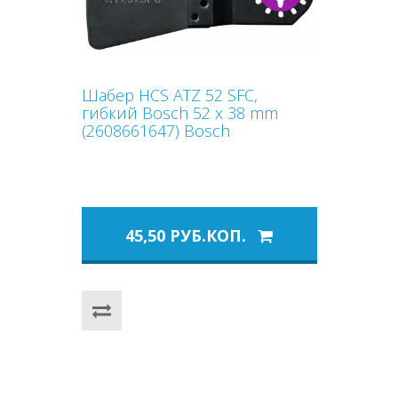
Шабер HCS ATZ 52 SFC,
гибкий Bosch 52 x 38 mm
(2608661647) Bosch
45,50 РУБ.КОП.