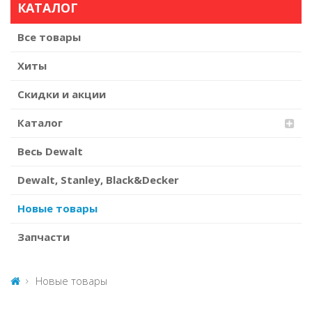
КАТАЛОГ
Все товары
Хиты
Скидки и акции
Каталог
Весь Dewalt
Dewalt, Stanley, Black&Decker
Новые товары
Запчасти
Новые товары