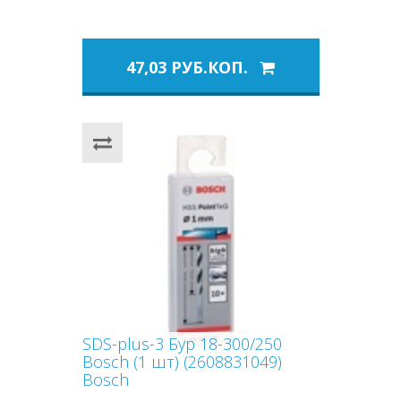
47,03 РУБ.КОП.
SDS-plus-3 Бур 18-300/250
Bosch (1 шт) (2608831049)
Bosch