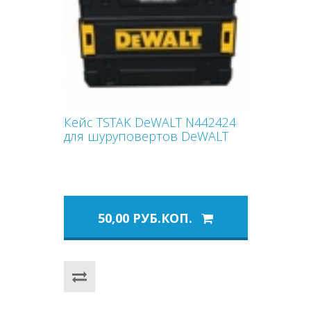
Кейс TSTAK DeWALT N442424
для шуруповертов DeWALT
50,00 РУБ.КОП.