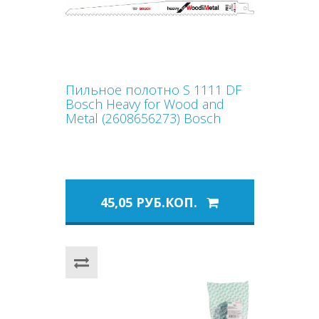
Пильное полотно S 1111 DF
Bosch Heavy for Wood and
Metal (2608656273) Bosch
45,05 РУБ.КОП.