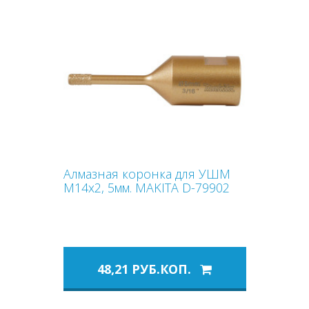
Алмазная коронка для УШМ
М14х2, 5мм. MAKITA D-79902
48,21 РУБ.КОП.