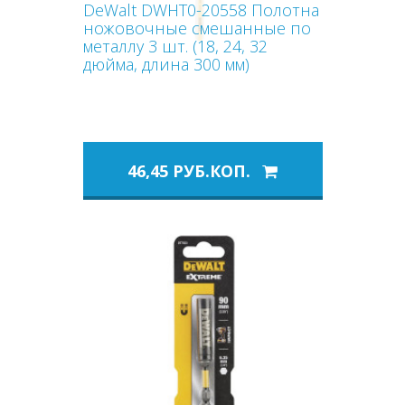
DeWalt DWHT0-20558 Полотна
ножовочные смешанные по
металлу 3 шт. (18, 24, 32
дюйма, длина 300 мм)
46,45 РУБ.КОП.