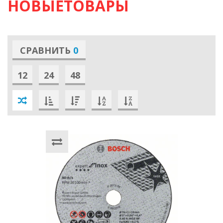
НОВЫЕТОВАРЫ
СРАВНИТЬ
0
12
24
48