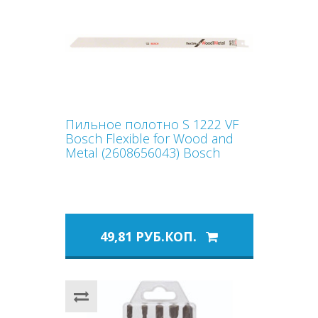
Пильное полотно S 1222 VF
Bosch Flexible for Wood and
Metal (2608656043) Bosch
49,81 РУБ.КОП.