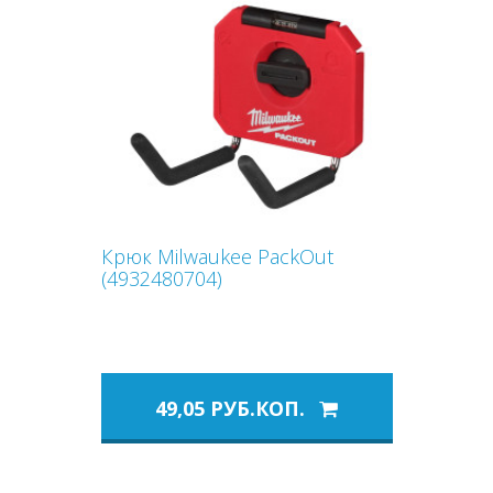
Крюк Milwaukee PackOut
(4932480704)
49,05 РУБ.КОП.