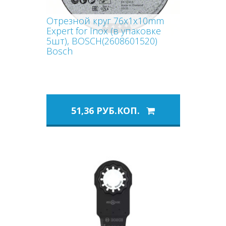
Отрезной круг 76x1x10mm
Expert for Inox (в упаковке
5шт), BOSCH(2608601520)
Bosch
51,36 РУБ.КОП.