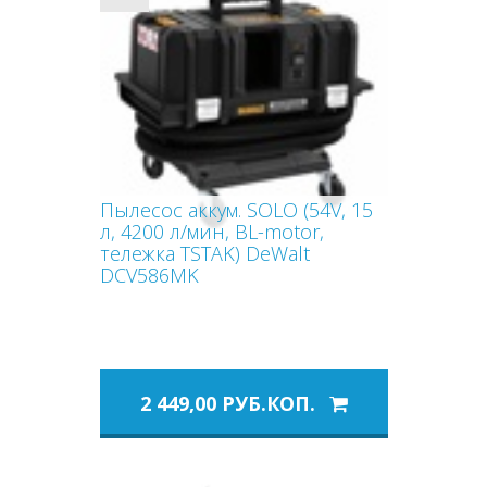
Пылесос аккум. SOLO (54V, 15
л, 4200 л/мин, BL-motor,
тележка TSTAK) DeWalt
DCV586MK
2 449,00 РУБ.КОП.