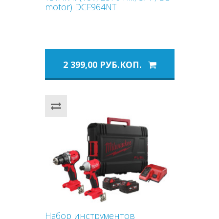
motor) DCF964NT
2 399,00 РУБ.КОП.
Набор инструментов