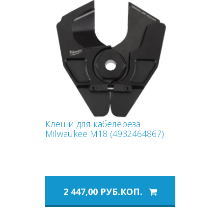
Клещи для кабелереза
Milwaukee M18 (4932464867)
2 447,00 РУБ.КОП.