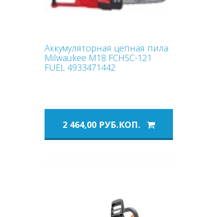
Аккумуляторная цепная пила
Milwaukee M18 FCHSC-121
FUEL 4933471442
2 464,00 РУБ.КОП.