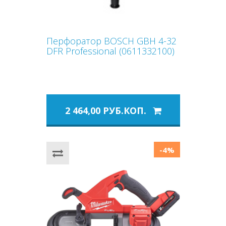
Перфоратор BOSCH GBH 4-32
DFR Professional (0611332100)
2 464,00 РУБ.КОП.
-4%