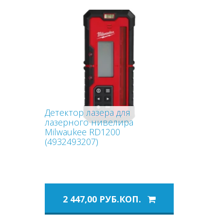
Детектор лазера для
лазерного нивелира
Milwaukee RD1200
(4932493207)
2 447,00 РУБ.КОП.