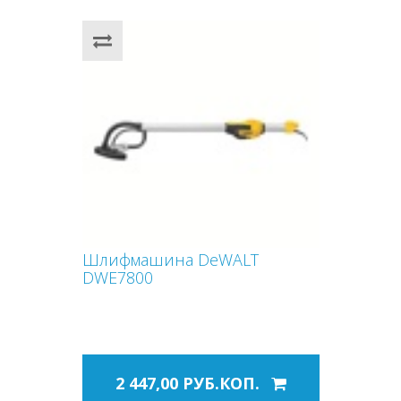
Шлифмашина DeWALT
DWE7800
2 447,00 РУБ.КОП.