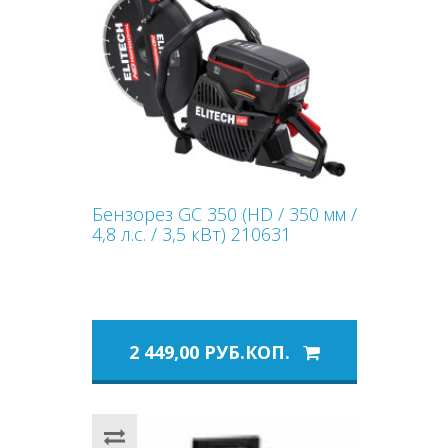
Бензорез GC 350 (HD / 350 мм /
4,8 л.с. / 3,5 кВт) 210631
2 449,00 РУБ.КОП.