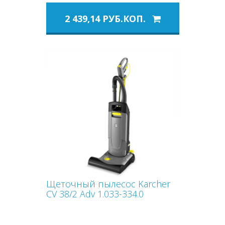
2 439,14 РУБ.КОП.
Щеточный пылесос Karcher
CV 38/2 Adv 1.033-334.0