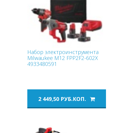
Набор электроинструмента
Milwaukee M12 FPP2F2-602X
4933480591
2 449,50 РУБ.КОП.