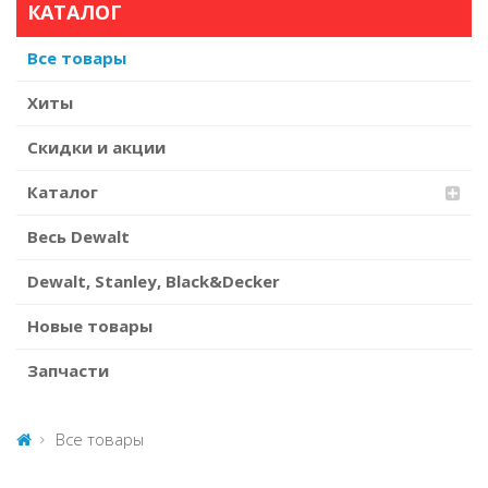
КАТАЛОГ
Все товары
Хиты
Скидки и акции
Каталог
Весь Dewalt
Dewalt, Stanley, Black&Decker
Новые товары
Запчасти
Все товары