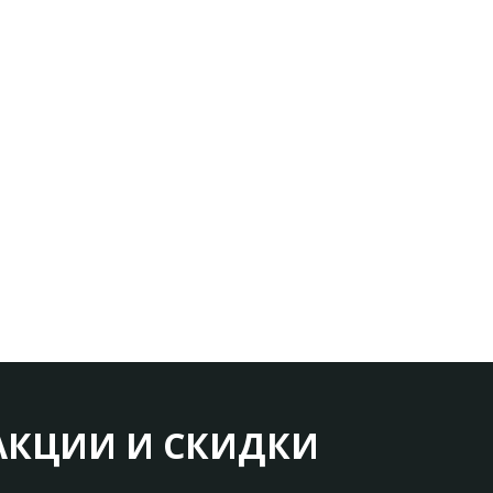
АКЦИИ И СКИДКИ