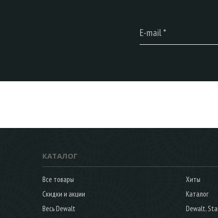
КАТАЛОГ
Все товары
Хиты
Скидки и акции
Каталог
Весь Dewalt
Dewalt, Sta