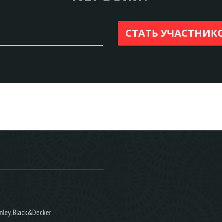
nley, Black&Decker