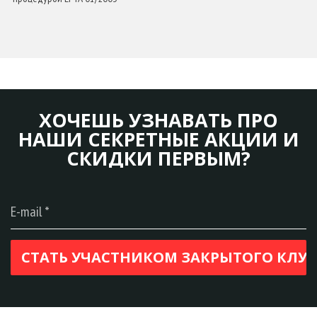
ХОЧЕШЬ УЗНАВАТЬ ПРО
НАШИ СЕКРЕТНЫЕ АКЦИИ И
СКИДКИ ПЕРВЫМ?