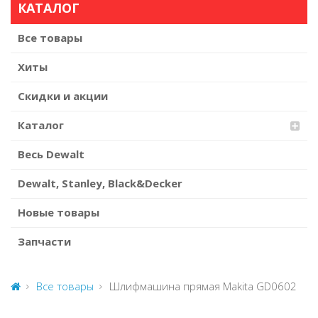
КАТАЛОГ
Все товары
Хиты
Скидки и акции
Каталог
Весь Dewalt
Dewalt, Stanley, Black&Decker
Новые товары
Запчасти
Все товары
Шлифмашина прямая Makita GD0602