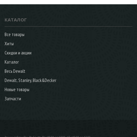
КАТАЛОГ
Все товары
Хиты
Скидки и акции
Каталог
Весь Dewalt
Dewalt, Stanley, Black&Decker
Новые товары
Запчасти