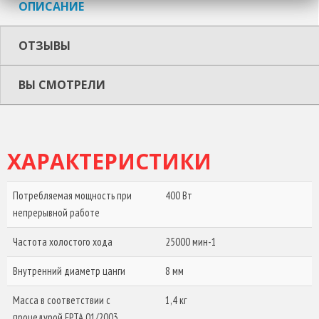
ОПИСАНИЕ
ОТЗЫВЫ
ВЫ СМОТРЕЛИ
ХАРАКТЕРИСТИКИ
Потребляемая мощность при
400 Вт
непрерывной работе
Частота холостого хода
25000 мин-1
Внутренний диаметр цанги
8 мм
Масса в соответствии с
1,4 кг
процедурой EPTA 01/2003