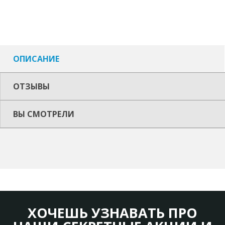
ОПИСАНИЕ
ОТЗЫВЫ
ВЫ СМОТРЕЛИ
ХОЧЕШЬ УЗНАВАТЬ ПРО