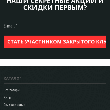
НАШИ СЕКРЕТНЫЕ АКЦИИ И
СКИДКИ ПЕРВЫМ?
КАТАЛОГ
Все товары
Хиты
Скидки и акции