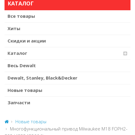
КАТАЛОГ
Все товары
Хиты
Скидки и акции
Каталог
Весь Dewalt
Dewalt, Stanley, Black&Decker
Новые товары
Запчасти
Новые товары
Многофункциональный привод Milwaukee M18 FOPH2-