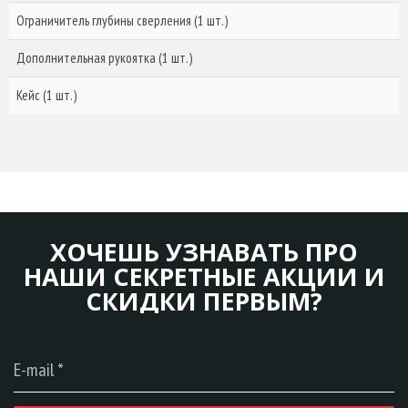
Ограничитель глубины сверления (1 шт.)
Дополнительная рукоятка (1 шт.)
Кейс (1 шт.)
ХОЧЕШЬ УЗНАВАТЬ ПРО
НАШИ СЕКРЕТНЫЕ АКЦИИ И
СКИДКИ ПЕРВЫМ?