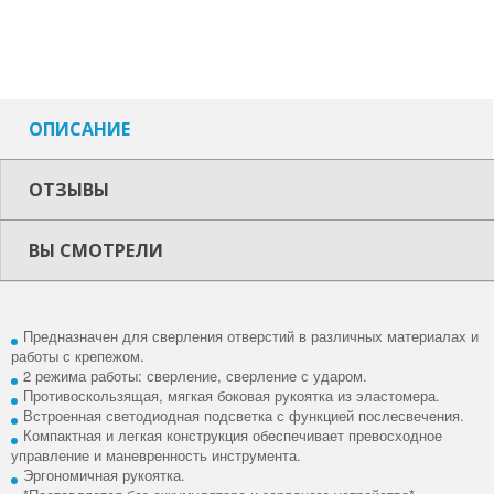
ОПИСАНИЕ
ОТЗЫВЫ
ВЫ СМОТРЕЛИ
Предназначен для сверления отверстий в различных материалах и
работы с крепежом.
2 режима работы: сверление, сверление с ударом.
Противоскользящая, мягкая боковая рукоятка из эластомера.
Встроенная светодиодная подсветка с функцией послесвечения.
Компактная и легкая конструкция обеспечивает превосходное
управление и маневренность инструмента.
Эргономичная рукоятка.