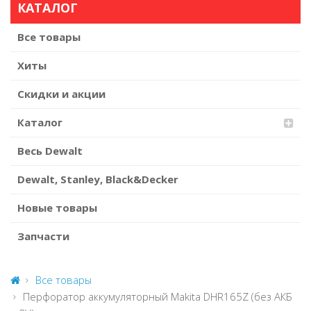
КАТАЛОГ
Все товары
Хиты
Скидки и акции
Каталог
Весь Dewalt
Dewalt, Stanley, Black&Decker
Новые товары
Запчасти
Все товары
Перфоратор аккумуляторный Makita DHR165Z (без АКБ