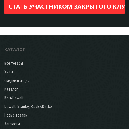
КАТАЛОГ
Все товары
Хиты
Скидки и акции
Каталог
Весь Dewalt
Dewalt, Stanley, Black&Decker
Новые товары
Запчасти