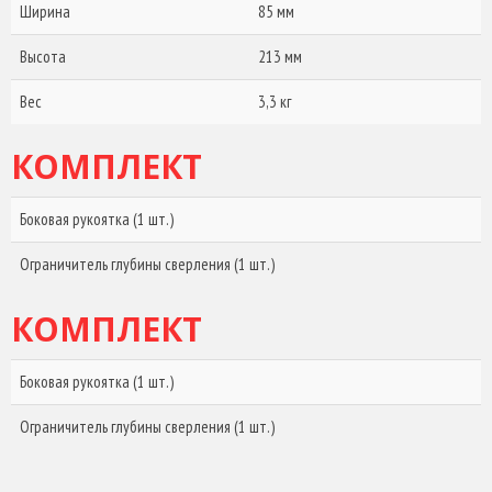
Ширина
85 мм
Высота
213 мм
Вес
3,3 кг
КОМПЛЕКТ
Боковая рукоятка (1 шт.)
Ограничитель глубины сверления (1 шт.)
КОМПЛЕКТ
Боковая рукоятка (1 шт.)
Ограничитель глубины сверления (1 шт.)