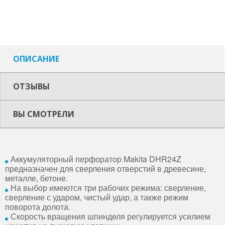
ОПИСАНИЕ
ОТЗЫВЫ
ВЫ СМОТРЕЛИ
Аккумуляторный перфоратор Makita DHR24Z
предназначен для сверления отверстий в древесине,
металле, бетоне.
На выбор имеются три рабочих режима: сверление,
сверление с ударом, чистый удар, а также режим
поворота долота.
Скорость вращения шпинделя регулируется усилием