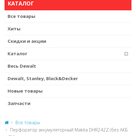
КАТАЛОГ
Все товары
Хиты
Скидки и акции
Каталог
Весь Dewalt
Dewalt, Stanley, Black&Decker
Новые товары
Запчасти
Все товары
Перфоратор аккумуляторный Makita DHR242Z (без АКБ