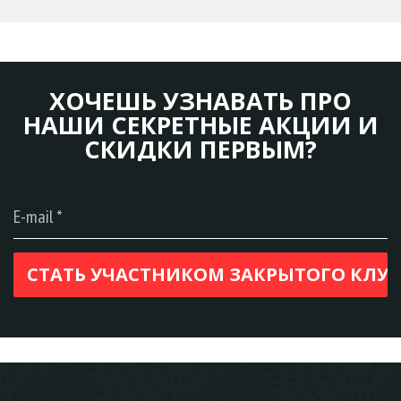
ХОЧЕШЬ УЗНАВАТЬ ПРО
НАШИ СЕКРЕТНЫЕ АКЦИИ И
СКИДКИ ПЕРВЫМ?