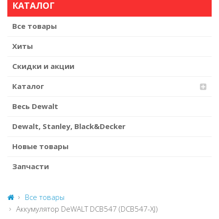
КАТАЛОГ
Все товары
Хиты
Скидки и акции
Каталог
Весь Dewalt
Dewalt, Stanley, Black&Decker
Новые товары
Запчасти
Все товары
Аккумулятор DeWALT DCB547 (DCB547-XJ)