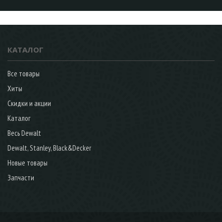
КАТАЛОГ
Все товары
Хиты
Скидки и акции
Каталог
Весь Dewalt
Dewalt, Stanley, Black&Decker
Новые товары
Запчасти