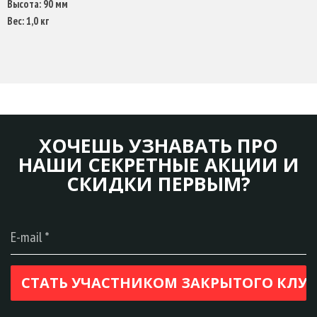
Высота: 90 мм
Вес: 1,0 кг
ХОЧЕШЬ УЗНАВАТЬ ПРО
НАШИ СЕКРЕТНЫЕ АКЦИИ И
СКИДКИ ПЕРВЫМ?