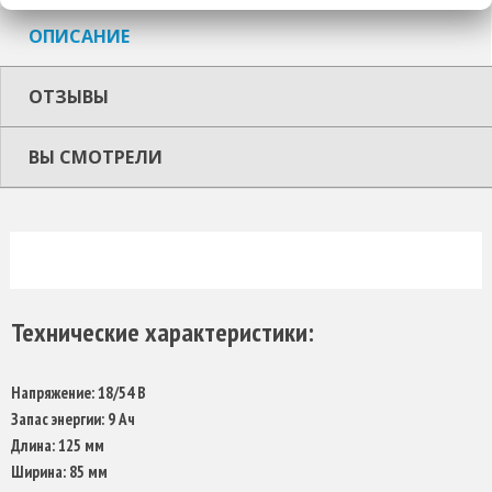
ОПИСАНИЕ
ОТЗЫВЫ
ВЫ СМОТРЕЛИ
Технические характеристики:
Напряжение: 18/54 В
Запас энергии: 9 Ач
Длина: 125 мм
Ширина: 85 мм