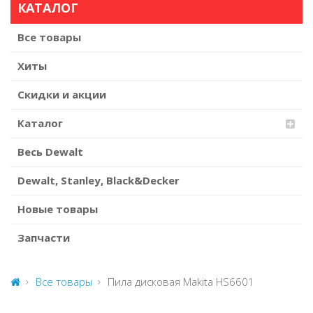
КАТАЛОГ
Все товары
Хиты
Скидки и акции
Каталог
Весь Dewalt
Dewalt, Stanley, Black&Decker
Новые товары
Запчасти
Все товары
Пила дисковая Makita HS6601