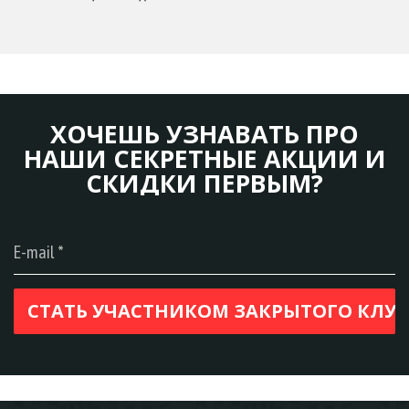
ХОЧЕШЬ УЗНАВАТЬ ПРО
НАШИ СЕКРЕТНЫЕ АКЦИИ И
СКИДКИ ПЕРВЫМ?