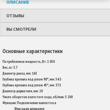
ОПИСАНИЕ
ОТЗЫВЫ
ВЫ СМОТРЕЛИ
Основные характеристики
Потребляемая мощность, Вт: 1 050
Вес, кг: 3.7
Диаметр диска, мм: 165
Глубина пропила под углом 90°, мм: 54.5
Глубина пропила под углом 45°, мм: 37.5
Диаметр держателя, мм: 20
Число оборотов холостого хода, об/мин: 5 200
Функции: Подключение пылеотсоса
Фиксация шпинделя