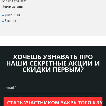
Кол-во в упаковке
1
Комплектация
Диск - 1 шт
Блистер
ХОЧЕШЬ УЗНАВАТЬ ПРО
НАШИ СЕКРЕТНЫЕ АКЦИИ И
СКИДКИ ПЕРВЫМ?