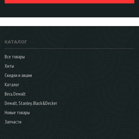
КАТАЛОГ
Все товары
Хиты
Скидки и акции
Каталог
Весь Dewalt
Dewalt, Stanley, Black&Decker
Новые товары
Запчасти