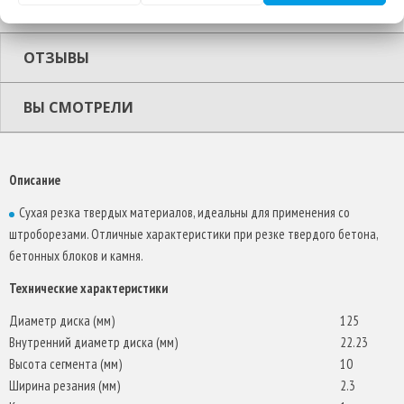
ОПИСАНИЕ
ОТЗЫВЫ
ВЫ СМОТРЕЛИ
Описание
Сухая резка твердых материалов, идеальны для применения со
штроборезами. Отличные характеристики при резке твердого бетона,
бетонных блоков и камня.
Технические характеристики
Диаметр диска (мм)
125
Внутренний диаметр диска (мм)
22.23
Высота сегмента (мм)
10
Ширина резания (мм)
2.3