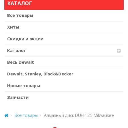
КАТАЛОГ
Все товары
Хиты
Скидки и акции
Каталог
Весь Dewalt
Dewalt, Stanley, Black&Decker
Новые товары
Запчасти
Все товары
Алмазный диск DUH 125 Milwaukee