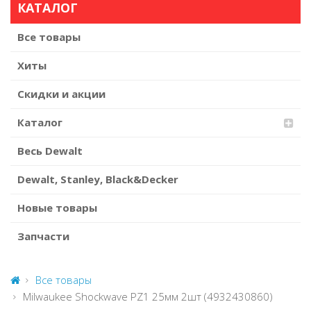
КАТАЛОГ
Все товары
Хиты
Скидки и акции
Каталог
Весь Dewalt
Dewalt, Stanley, Black&Decker
Новые товары
Запчасти
Все товары
Milwaukee Shockwave PZ1 25мм 2шт (4932430860)