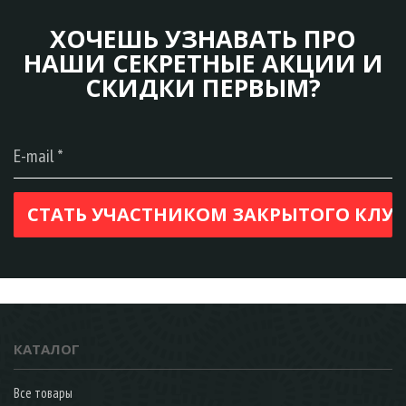
ХОЧЕШЬ УЗНАВАТЬ ПРО
НАШИ СЕКРЕТНЫЕ АКЦИИ И
СКИДКИ ПЕРВЫМ?
КАТАЛОГ
Все товары