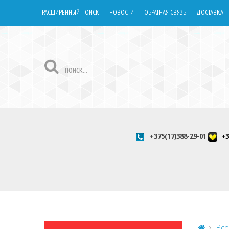
РАСШИРЕННЫЙ ПОИСК
НОВОСТИ
ОБРАТНАЯ СВЯЗЬ
ДОСТАВКА
+375(17)388-29-01
+3
Все