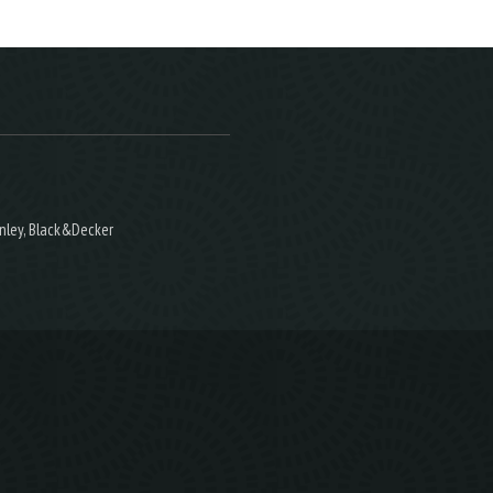
nley, Black&Decker