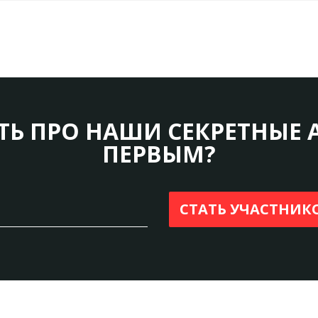
ТЬ ПРО НАШИ СЕКРЕТНЫЕ 
ПЕРВЫМ?