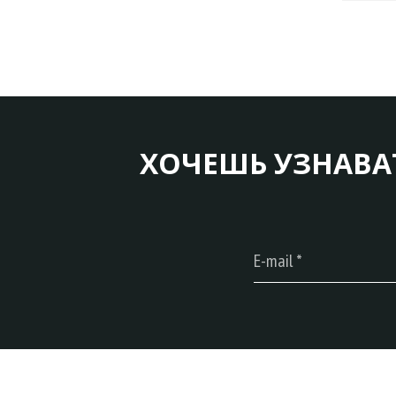
ХОЧЕШЬ УЗНАВА