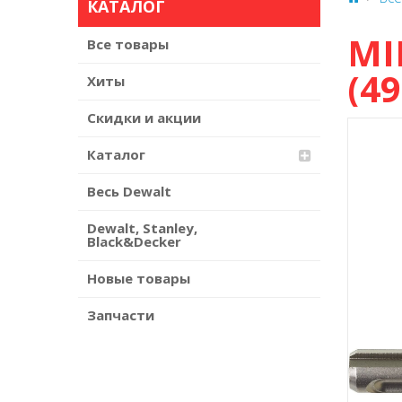
КАТАЛОГ
MI
Все товары
(4
Хиты
Скидки и акции
Каталог
Весь Dewalt
Dewalt, Stanley,
Black&Decker
Новые товары
Запчасти