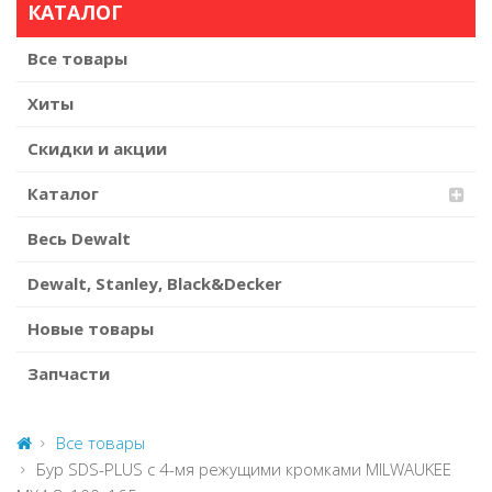
КАТАЛОГ
Все товары
Хиты
Скидки и акции
Каталог
Весь Dewalt
Dewalt, Stanley, Black&Decker
Новые товары
Запчасти
Все товары
Бур SDS-PLUS с 4-мя режущими кромками MILWAUKEE