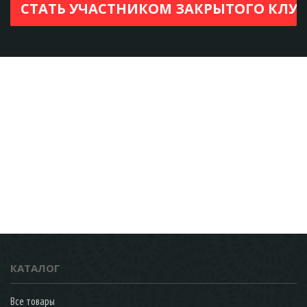
КАТАЛОГ
Все товары