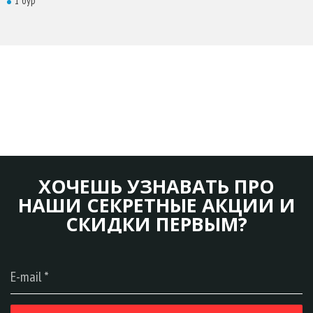
1 бур
ХОЧЕШЬ УЗНАВАТЬ ПРО
НАШИ СЕКРЕТНЫЕ АКЦИИ И
СКИДКИ ПЕРВЫМ?