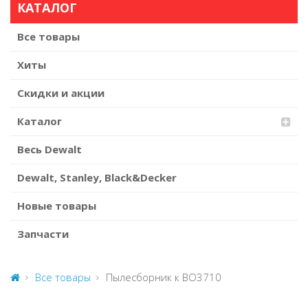
КАТАЛОГ
Все товары
Хиты
Скидки и акции
Каталог
Весь Dewalt
Dewalt, Stanley, Black&Decker
Новые товары
Запчасти
Все товары
Пылесборник к BO3710