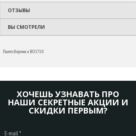
ОТЗЫВЫ
ВЫ СМОТРЕЛИ
Пылесборник к BO3710
ХОЧЕШЬ УЗНАВАТЬ ПРО
НАШИ СЕКРЕТНЫЕ АКЦИИ И
СКИДКИ ПЕРВЫМ?