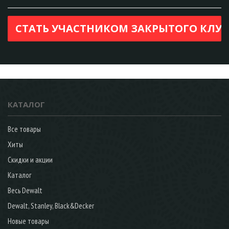
КАТАЛОГ
Все товары
Хиты
Скидки и акции
Каталог
Весь Dewalt
Dewalt, Stanley, Black&Decker
Новые товары