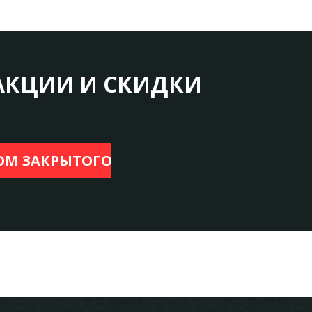
АКЦИИ И СКИДКИ