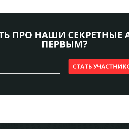
ТЬ ПРО НАШИ СЕКРЕТНЫЕ 
ПЕРВЫМ?