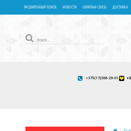
РАСШИРЕННЫЙ ПОИСК
НОВОСТИ
ОБРАТНАЯ СВЯЗЬ
ДОСТАВКА
+375(17)388-29-01
+3
Все