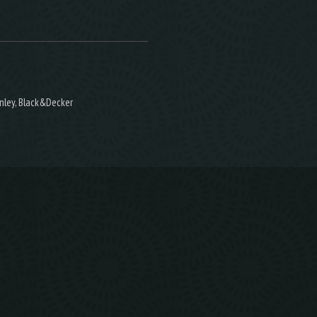
nley, Black&Decker