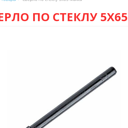
ЕРЛО ПО СТЕКЛУ 5X65