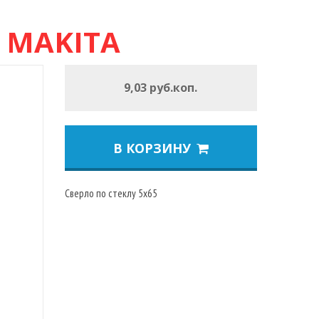
 MAKITA
9,03 руб.коп.
В КОРЗИНУ
Сверло по стеклу 5x65