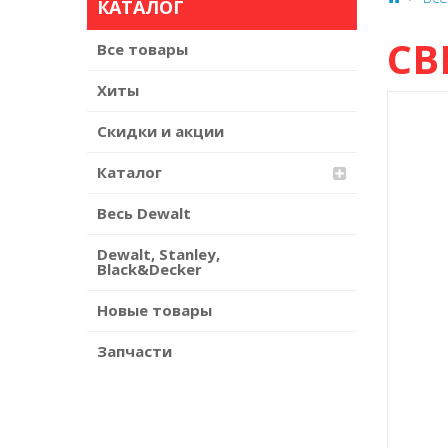
КАТАЛОГ
СВ
Все товары
Хиты
Скидки и акции
Каталог
Весь Dewalt
Dewalt, Stanley,
Black&Decker
Новые товары
Запчасти