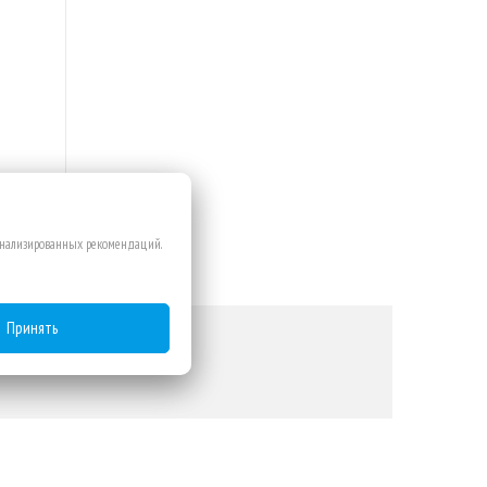
сонализированных рекомендаций.
Принять