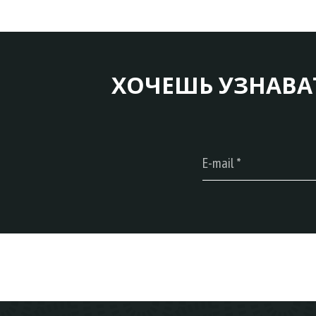
ХОЧЕШЬ УЗНАВА