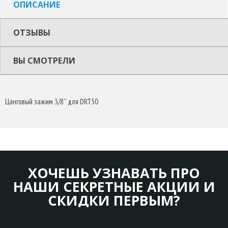
ОПИСАНИЕ
ОТЗЫВЫ
ВЫ СМОТРЕЛИ
Цанговый зажим 3/8'' для DRT50
ХОЧЕШЬ УЗНАВАТЬ ПРО
НАШИ СЕКРЕТНЫЕ АКЦИИ И
СКИДКИ ПЕРВЫМ?