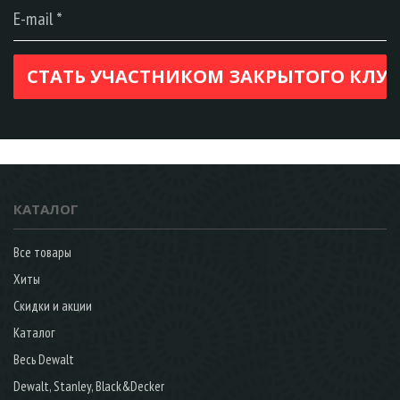
КАТАЛОГ
Все товары
Хиты
Скидки и акции
Каталог
Весь Dewalt
Dewalt, Stanley, Black&Decker