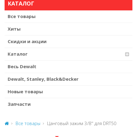
КАТАЛОГ
Все товары
Хиты
Скидки и акции
Каталог
Весь Dewalt
Dewalt, Stanley, Black&Decker
Новые товары
Запчасти
Все товары
Цанговый зажим 3/8'' для DRT50