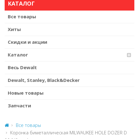
КАТАЛОГ
Все товары
Хиты
Скидки и акции
Каталог
Весь Dewalt
Dewalt, Stanley, Black&Decker
Новые товары
Запчасти
Все товары
Коронка биметаллическая MILWAUKEE HOLE DOZER D