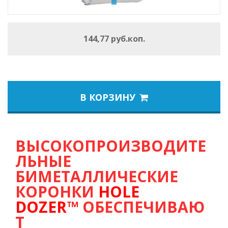
144,77 руб.коп.
В КОРЗИНУ
ВЫСОКОПРОИЗВОДИТЕ
ЛЬНЫЕ
БИМЕТАЛЛИЧЕСКИЕ
КОРОНКИ
HOLE
DOZER™
ОБЕСПЕЧИВАЮ
Т