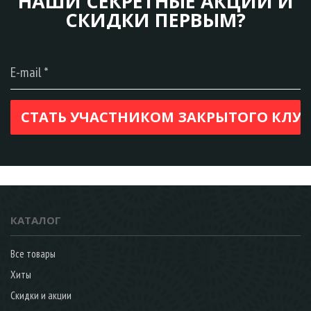
НАШИ СЕКРЕТНЫЕ АКЦИИ И
СКИДКИ ПЕРВЫМ?
КАТАЛОГ
Все товары
Хиты
Скидки и акции