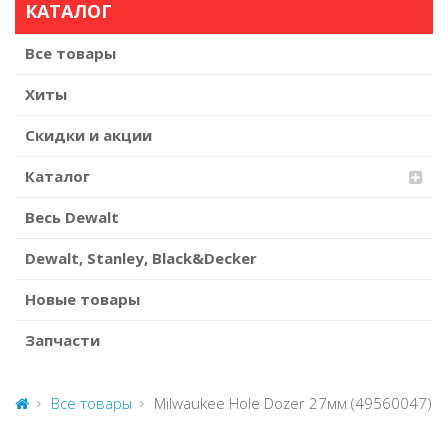
КАТАЛОГ
Все товары
Хиты
Скидки и акции
Каталог
Весь Dewalt
Dewalt, Stanley, Black&Decker
Новые товары
Запчасти
Все товары
Milwaukee Hole Dozer 27мм (49560047)