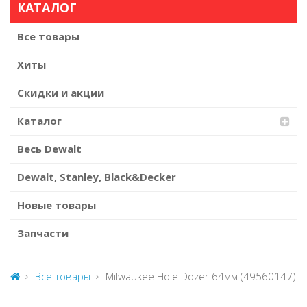
КАТАЛОГ
Все товары
Хиты
Скидки и акции
Каталог
Весь Dewalt
Dewalt, Stanley, Black&Decker
Новые товары
Запчасти
Все товары
Milwaukee Hole Dozer 64мм (49560147)